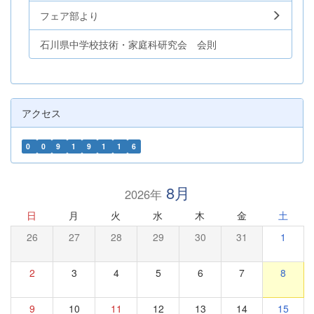
フェア部より
石川県中学校技術・家庭科研究会 会則
アクセス
0
0
9
1
9
1
1
6
8月
2026年
日
月
火
水
木
金
土
26
27
28
29
30
31
1
2
3
4
5
6
7
8
9
10
11
12
13
14
15